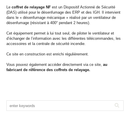
Le
coffret de relayage NF
est un Dispositif Actionné de Sécurité
(DAS) utilisé pour le désenfumage des ERP et des IGH. Il intervient
dans le « désenfumage mécanique » réalisé par un ventilateur de
désenfumage (résistant à 400° pendant 2 heures).
Cet équipement permet à lui tout seul, de piloter le ventilateur et
d’échanger de l’information avec les différentes télécommandes, les
accessoires et la centrale de sécurité incendie.
Ce site en construction est enrichi régulièrement.
Vous pouvez également accéder directement via ce site,
au
fabricant de référence des coffrets de relayage.