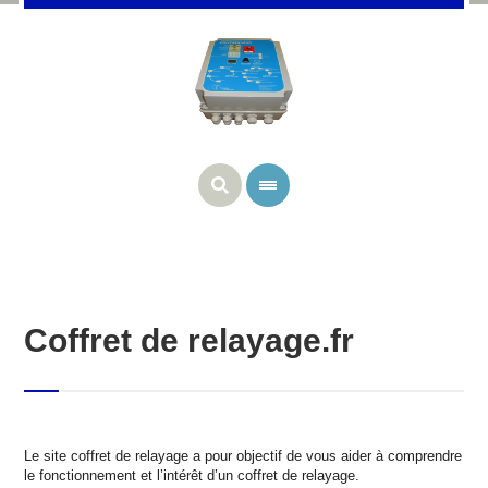
Coffret de relayage.fr
Le site coffret de relayage a pour objectif de vous aider à comprendre
le fonctionnement et l’intérêt d’un coffret de relayage.